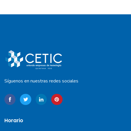
Síguenos en nuestras redes sociales
Horario