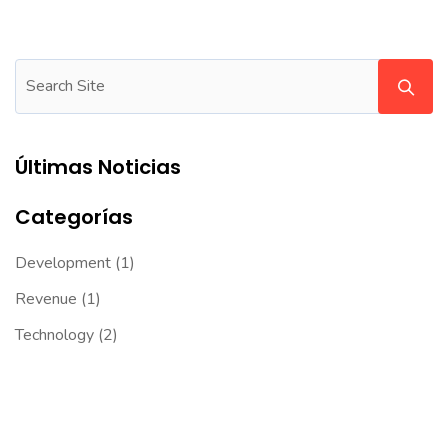
Últimas Noticias
Categorías
Development
(1)
Revenue
(1)
Technology
(2)