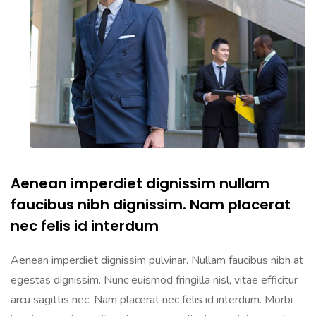
Aenean imperdiet dignissim nullam
faucibus nibh dignissim. Nam placerat
nec felis id interdum
Aenean imperdiet dignissim pulvinar. Nullam faucibus nibh at
egestas dignissim. Nunc euismod fringilla nisl, vitae efficitur
arcu sagittis nec. Nam placerat nec felis id interdum. Morbi