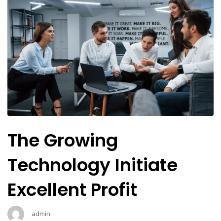
The Growing
Technology Initiate
Excellent Profit
admin