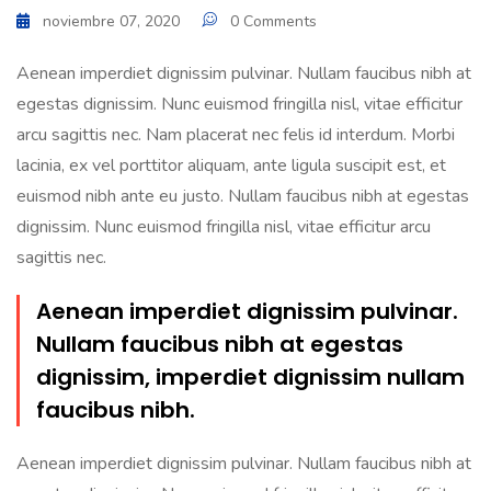
noviembre 07, 2020
0 Comments
Aenean imperdiet dignissim pulvinar. Nullam faucibus nibh at
egestas dignissim. Nunc euismod fringilla nisl, vitae efficitur
arcu sagittis nec. Nam placerat nec felis id interdum. Morbi
lacinia, ex vel porttitor aliquam, ante ligula suscipit est, et
euismod nibh ante eu justo. Nullam faucibus nibh at egestas
dignissim. Nunc euismod fringilla nisl, vitae efficitur arcu
sagittis nec.
Aenean imperdiet dignissim pulvinar.
Nullam faucibus nibh at egestas
dignissim, imperdiet dignissim nullam
faucibus nibh.
Aenean imperdiet dignissim pulvinar. Nullam faucibus nibh at