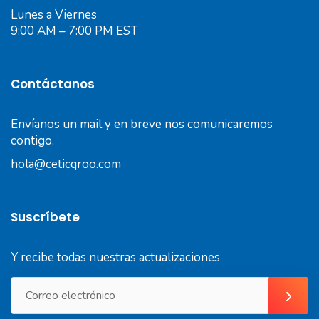
Lunes a Viernes
9:00 AM – 7:00 PM EST
Contáctanos
Envíanos un mail y en breve nos comunicaremos
contigo.
hola@ceticqroo.com
Suscríbete
Y recibe todas nuestras actualizaciones