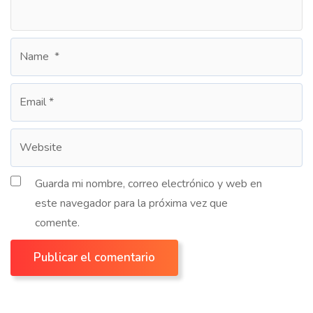
Guarda mi nombre, correo electrónico y web en
este navegador para la próxima vez que
comente.
Publicar el comentario