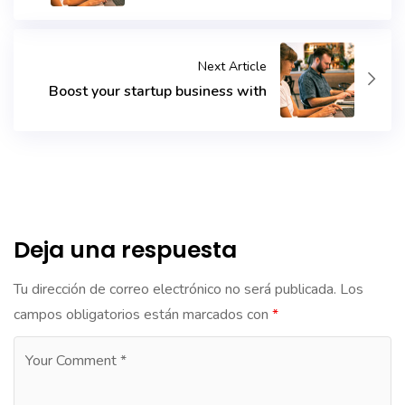
Next Article
Boost your startup business with
Deja una respuesta
Tu dirección de correo electrónico no será publicada.
Los
campos obligatorios están marcados con
*