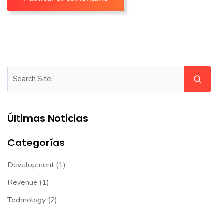
Últimas Noticias
Categorías
Development
(1)
Revenue
(1)
Technology
(2)