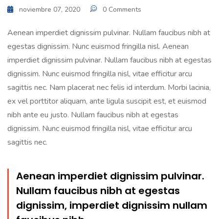
noviembre 07, 2020
0 Comments
Aenean imperdiet dignissim pulvinar. Nullam faucibus nibh at
egestas dignissim. Nunc euismod fringilla nisl. Aenean
imperdiet dignissim pulvinar. Nullam faucibus nibh at egestas
dignissim. Nunc euismod fringilla nisl, vitae efficitur arcu
sagittis nec. Nam placerat nec felis id interdum. Morbi lacinia,
ex vel porttitor aliquam, ante ligula suscipit est, et euismod
nibh ante eu justo. Nullam faucibus nibh at egestas
dignissim. Nunc euismod fringilla nisl, vitae efficitur arcu
sagittis nec.
Aenean imperdiet dignissim pulvinar.
Nullam faucibus nibh at egestas
dignissim, imperdiet dignissim nullam