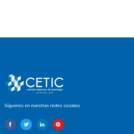
Síguenos en nuestras redes sociales