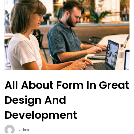
All About Form In Great
Design And
Development
admin