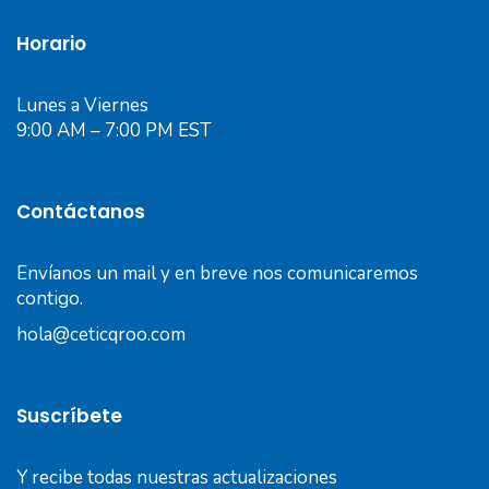
Horario
Lunes a Viernes
9:00 AM – 7:00 PM EST
Contáctanos
Envíanos un mail y en breve nos comunicaremos
contigo.
hola@ceticqroo.com
Suscríbete
Y recibe todas nuestras actualizaciones