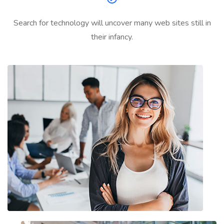
Search for technology will uncover many web sites still in
their infancy.