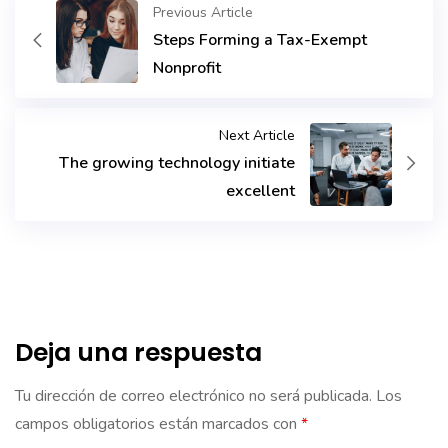
Previous Article
Steps Forming a Tax-Exempt
Nonprofit
Next Article
The growing technology initiate
excellent
Deja una respuesta
Tu dirección de correo electrónico no será publicada.
Los
campos obligatorios están marcados con
*