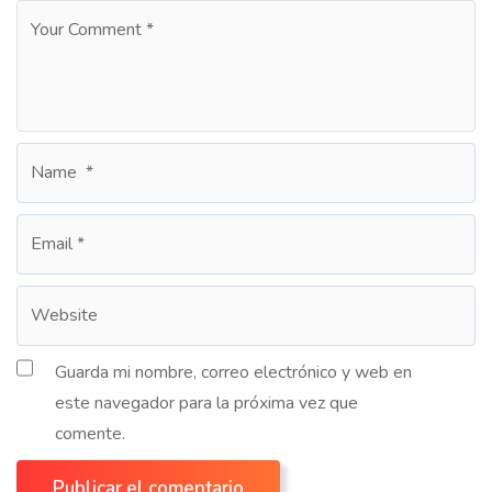
Guarda mi nombre, correo electrónico y web en
este navegador para la próxima vez que
comente.
Publicar el comentario