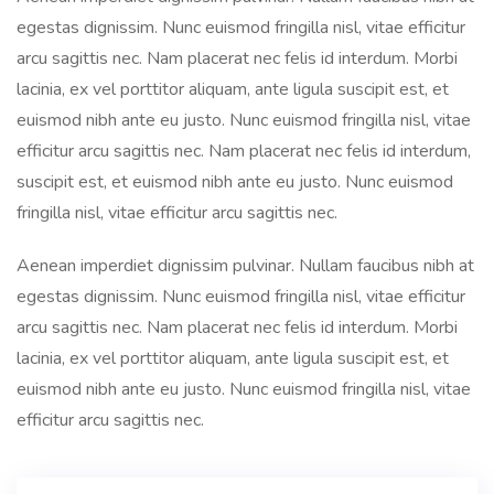
egestas dignissim. Nunc euismod fringilla nisl, vitae efficitur
arcu sagittis nec. Nam placerat nec felis id interdum. Morbi
lacinia, ex vel porttitor aliquam, ante ligula suscipit est, et
euismod nibh ante eu justo. Nunc euismod fringilla nisl, vitae
efficitur arcu sagittis nec. Nam placerat nec felis id interdum,
suscipit est, et euismod nibh ante eu justo. Nunc euismod
fringilla nisl, vitae efficitur arcu sagittis nec.
Aenean imperdiet dignissim pulvinar. Nullam faucibus nibh at
egestas dignissim. Nunc euismod fringilla nisl, vitae efficitur
arcu sagittis nec. Nam placerat nec felis id interdum. Morbi
lacinia, ex vel porttitor aliquam, ante ligula suscipit est, et
euismod nibh ante eu justo. Nunc euismod fringilla nisl, vitae
efficitur arcu sagittis nec.