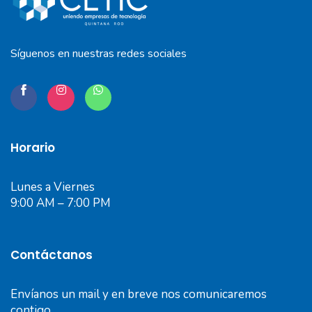
Síguenos en nuestras redes sociales
Horario
Lunes a Viernes
9:00 AM – 7:00 PM
Contáctanos
Envíanos un mail y en breve nos comunicaremos
contigo.