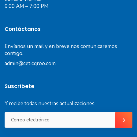
9:00 AM – 7:00 PM
Contáctanos
Envíanos un mail y en breve nos comunicaremos
contigo.
admin@ceticqroo.com
Suscríbete
Y recibe todas nuestras actualizaciones