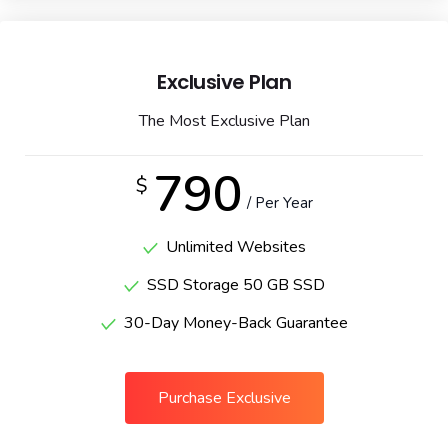
Exclusive Plan
The Most Exclusive Plan
790
$
/ Per Year
Unlimited Websites
SSD Storage 50 GB SSD
30-Day Money-Back Guarantee
Purchase Exclusive