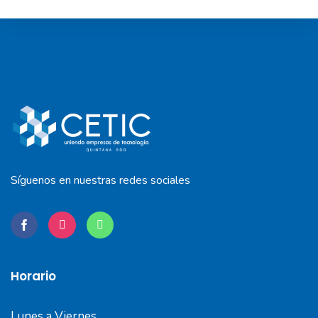
Síguenos en nuestras redes sociales
Horario
Lunes a Viernes